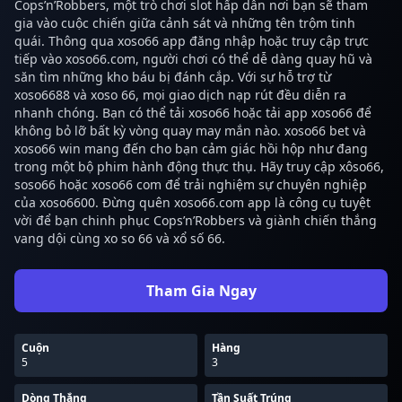
Cops’n’Robbers, một trò chơi slot hấp dẫn nơi bạn sẽ tham
gia vào cuộc chiến giữa cảnh sát và những tên trộm tinh
quái. Thông qua xoso66 app đăng nhập hoặc truy cập trực
tiếp vào xoso66.com, người chơi có thể dễ dàng quay hũ và
săn tìm những kho báu bị đánh cắp. Với sự hỗ trợ từ
xoso6688 và xoso 66, mọi giao dịch nạp rút đều diễn ra
nhanh chóng. Bạn có thể tải xoso66 hoặc tải app xoso66 để
không bỏ lỡ bất kỳ vòng quay may mắn nào. xoso66 bet và
xoso66 win mang đến cho bạn cảm giác hồi hộp như đang
trong một bộ phim hành động thực thụ. Hãy truy cập xôso66,
soso66 hoặc xoso66 com để trải nghiệm sự chuyên nghiệp
của xoso6600. Đừng quên xoso66.com app là công cụ tuyệt
vời để bạn chinh phục Cops’n’Robbers và giành chiến thắng
vang dội cùng xo so 66 và xổ số 66.
Tham Gia Ngay
Cuộn
Hàng
5
3
Dòng Thắng
Tần Suất Trúng