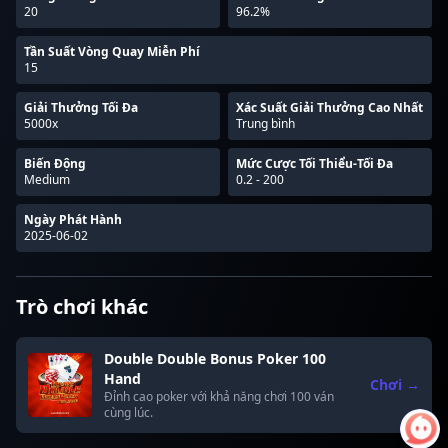
20
96.2%
Tần Suất Vòng Quay Miễn Phí
15
Giải Thưởng Tối Đa
Xác Suất Giải Thưởng Cao Nhất
5000x
Trung bình
Biến Động
Mức Cược Tối Thiểu-Tối Đa
Medium
0.2 - 200
Ngày Phát Hành
2025-06-02
Trò chơi khác
Double Double Bonus Poker 100
Hand
Chơi →
Đỉnh cao poker với khả năng chơi 100 ván
cùng lúc.