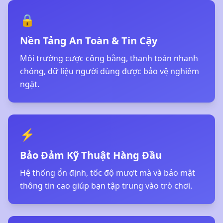
🔒
Nền Tảng An Toàn & Tin Cậy
Môi trường cược công bằng, thanh toán nhanh
chóng, dữ liệu người dùng được bảo vệ nghiêm
ngặt.
⚡
Bảo Đảm Kỹ Thuật Hàng Đầu
Hệ thống ổn định, tốc độ mượt mà và bảo mật
thông tin cao giúp bạn tập trung vào trò chơi.