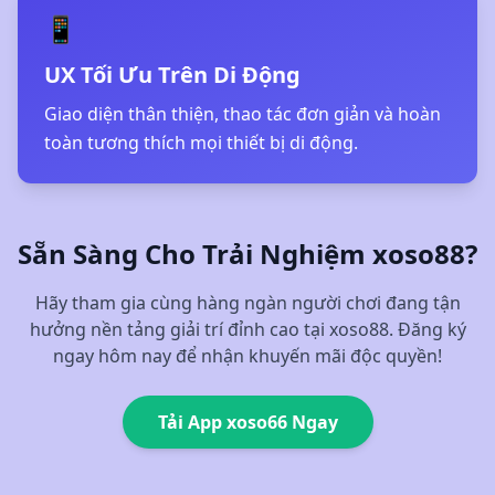
📱
UX Tối Ưu Trên Di Động
Giao diện thân thiện, thao tác đơn giản và hoàn
toàn tương thích mọi thiết bị di động.
Sẵn Sàng Cho Trải Nghiệm xoso88?
Hãy tham gia cùng hàng ngàn người chơi đang tận
hưởng nền tảng giải trí đỉnh cao tại xoso88. Đăng ký
ngay hôm nay để nhận khuyến mãi độc quyền!
Tải App xoso66 Ngay