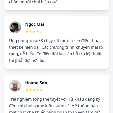
chân người chơi hiệu quả.
Ngọc Mai
★
★
★
★
☆
Ứng dụng xoso88 chạy rất mượt trên điện thoại,
thiết kế hiện đại. Các chương trình khuyến mãi rõ
ràng, dễ hiểu. Có điều đôi lúc cần hỗ trợ kỹ thuật
thì phải đợi hơi lâu.
Hoàng Sơn
★
★
★
★
★
Trải nghiệm tổng thể tuyệt vời! Từ khâu đăng ký
đến khi chơi game luôn suôn sẻ. Hệ thống bảo
mật chặt chẽ khiến mình hoàn toàn yên tâm gửi