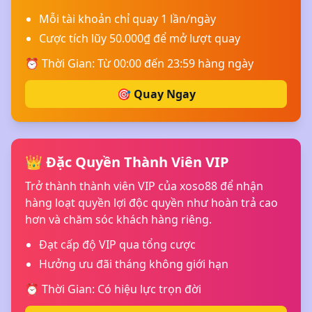
Mỗi tài khoản chỉ quay 1 lần/ngày
Cược tích lũy 50.000₫ để mở lượt quay
⏰ Thời Gian: Từ 00:00 đến 23:59 hàng ngày
🎯 Quay Ngay
👑 Đặc Quyền Thành Viên VIP
Trở thành thành viên VIP của xoso88 để nhận
hàng loạt quyền lợi độc quyền như hoàn trả cao
hơn và chăm sóc khách hàng riêng.
Đạt cấp độ VIP qua tổng cược
Hưởng ưu đãi tháng không giới hạn
⏰ Thời Gian: Có hiệu lực trọn đời