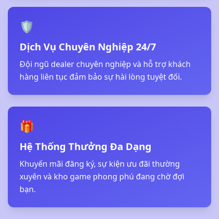
🛡️
Dịch Vụ Chuyên Nghiệp 24/7
Đội ngũ dealer chuyên nghiệp và hỗ trợ khách
hàng liên tục đảm bảo sự hài lòng tuyệt đối.
🎁
Hệ Thống Thưởng Đa Dạng
Khuyến mãi đăng ký, sự kiện ưu đãi thường
xuyên và kho game phong phú đang chờ đợi
bạn.