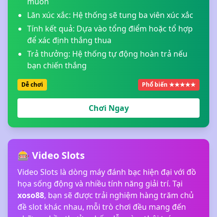
muốn
Lăn xúc xắc: Hệ thống sẽ tung ba viên xúc xắc
Tính kết quả: Dựa vào tổng điểm hoặc tổ hợp
để xác định thắng thua
Trả thưởng: Hệ thống tự động hoàn trả nếu
bạn chiến thắng
Dễ chơi
Phổ biến ★★★★★
Chơi Ngay
🎰 Video Slots
Video Slots là dòng máy đánh bạc hiện đại với đồ
họa sống động và nhiều tính năng giải trí. Tại
xoso88
, bạn sẽ được trải nghiệm hàng trăm chủ
đề slot khác nhau, mỗi trò chơi đều mang đến