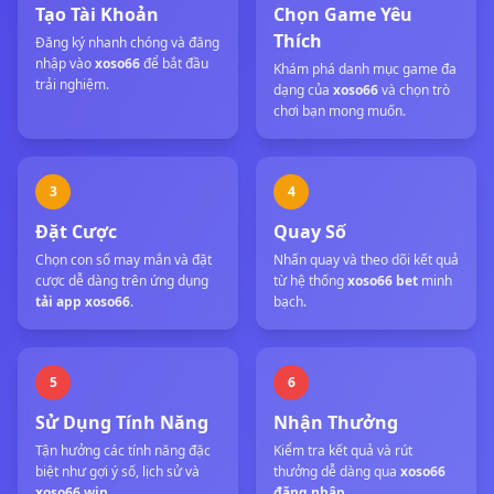
Tạo Tài Khoản
Chọn Game Yêu
Thích
Đăng ký nhanh chóng và đăng
nhập vào
xoso66
để bắt đầu
Khám phá danh mục game đa
trải nghiệm.
dạng của
xoso66
và chọn trò
chơi bạn mong muốn.
3
4
Đặt Cược
Quay Số
Chọn con số may mắn và đặt
Nhấn quay và theo dõi kết quả
cược dễ dàng trên ứng dụng
từ hệ thống
xoso66 bet
minh
tải app xoso66
.
bạch.
5
6
Sử Dụng Tính Năng
Nhận Thưởng
Tận hưởng các tính năng đặc
Kiểm tra kết quả và rút
biệt như gợi ý số, lịch sử và
thưởng dễ dàng qua
xoso66
xoso66 win
.
đăng nhập
.