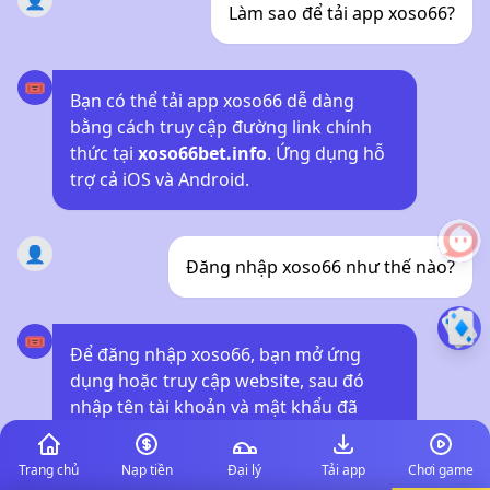
👤
Làm sao để tải app xoso66?
🎟️
Bạn có thể tải app xoso66 dễ dàng
bằng cách truy cập đường link chính
thức tại
xoso66bet.info
. Ứng dụng hỗ
trợ cả iOS và Android.
👤
Đăng nhập xoso66 như thế nào?
🎟️
Để đăng nhập xoso66, bạn mở ứng
dụng hoặc truy cập website, sau đó
nhập tên tài khoản và mật khẩu đã
đăng ký. Nếu quên mật khẩu, hãy chọn
“Quên mật khẩu” để khôi phục.
Trang chủ
Nạp tiền
Đại lý
Tải app
Chơi game