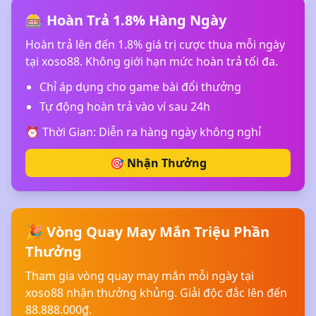
🎰 Hoàn Trả 1.8% Hàng Ngày
Hoàn trả lên đến 1.8% giá trị cược thua mỗi ngày
tại xoso88. Không giới hạn mức hoàn trả tối đa.
Chỉ áp dụng cho game bài đổi thưởng
Tự động hoàn trả vào ví sau 24h
⏰ Thời Gian: Diễn ra hàng ngày không nghỉ
🎯 Nhận Thưởng
🎉 Vòng Quay May Mắn Triệu Phần
Thưởng
Tham gia vòng quay may mắn mỗi ngày tại
xoso88 nhận thưởng khủng. Giải độc đắc lên đến
88.888.000₫.