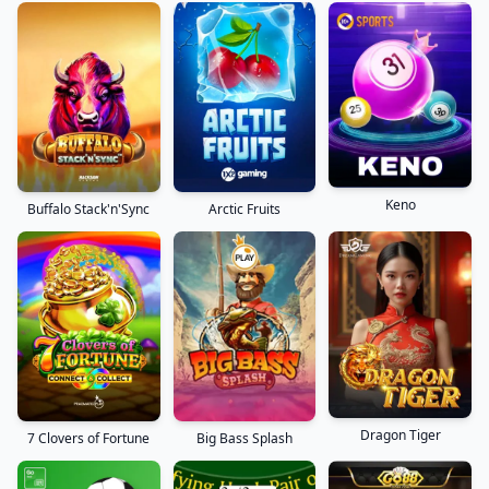
Keno
Buffalo Stack'n'Sync
Arctic Fruits
Dragon Tiger
7 Clovers of Fortune
Big Bass Splash