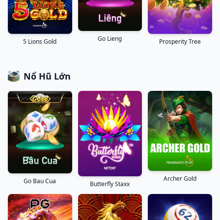
Go Lieng
5 Lions Gold
Prosperity Tree
Nổ Hũ Lớn
Archer Gold
Go Bau Cua
Butterfly Staxx