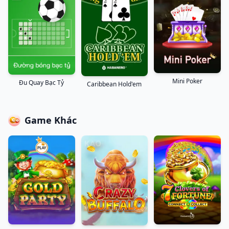
Mini Poker
Đu Quay Bạc Tỷ
Caribbean Hold'em
Game Khác