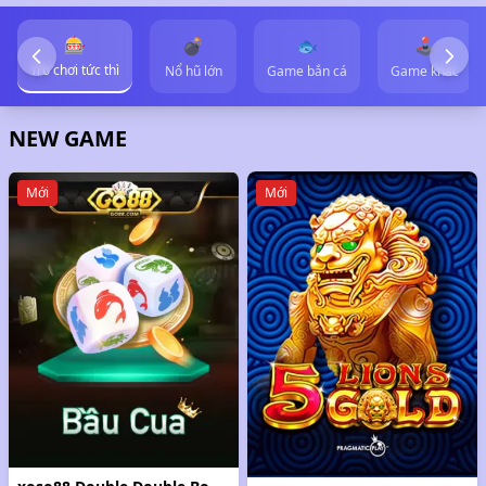
🎰
💣
🐟
🕹️
Trò chơi tức thì
Nổ hũ lớn
Game bắn cá
Game khác
NEW GAME
Mới
Mới