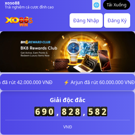
xoso88
🌐
Tải Xuống
Trải nghiệm cá cược đỉnh cao
Đăng Nhập
Đăng Ký
 rút 60.000.000 VNĐ
Giải độc đắc
6
9
0
,
9
1
8
,
9
4
0
VNĐ