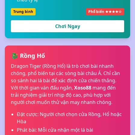
Trung bình
Phổ biến ★★★★☆
Chơi Ngay
🐉 Rồng Hổ
Dragon Tiger (Rồng Hổ) là trò chơi bài nhanh
chóng, phổ biến tại các sòng bài châu Á. Chỉ cần
so sánh hai lá bài để xác định cửa chiến thắng.
Với thời gian ván đấu ngắn,
Xoso88
mang đến
trải nghiệm giải trí nhịp độ cao, phù hợp với
người chơi muốn thử vận may nhanh chóng.
Đặt cược: Người chơi chọn cửa Rồng, Hổ hoặc
Hòa
Phát bài: Mỗi cửa nhận một lá bài