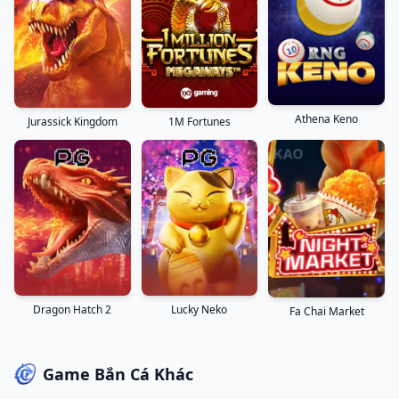
Athena Keno
Jurassick Kingdom
1M Fortunes
Dragon Hatch 2
Lucky Neko
Fa Chai Market
Game Bắn Cá Khác